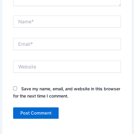
Name*
Email*
Website
Save my name, email, and website in this browser
for the next time I comment.