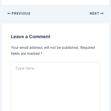
PREVIOUS
NEXT
Leave a Comment
Your email address will not be published.
Required
fields are marked
*
Type
here..