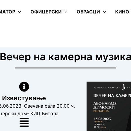
МАТОР
ОФИЦЕРСКИ
ОБРАСЦИ
КИНО
Вечер на камерна музик
Известување
.06.2023, Свечена сала 20.00 ч.
церски дом- КИЦ Битола