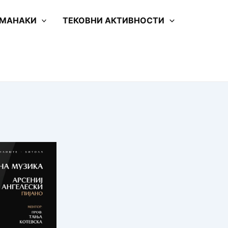
 МАНАКИ
ТЕКОВНИ АКТИВНОСТИ
а