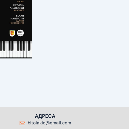
АДРЕСА
bitolakic@gmail.com