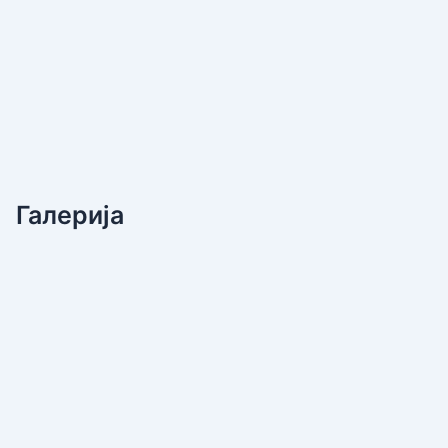
Галерија