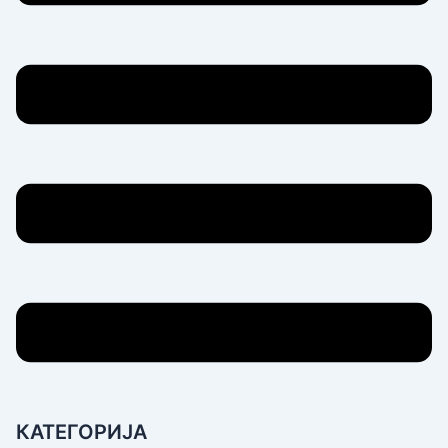
КАТЕГОРИЈА