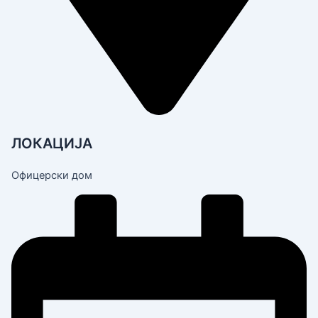
ЛОКАЦИЈА
Офицерски дом