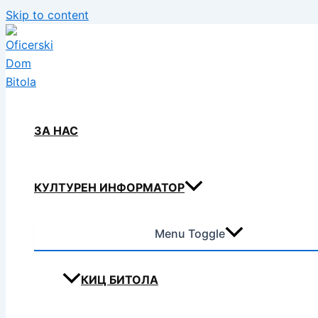
Skip to content
ЗА НАС
КУЛТУРЕН ИНФОРМАТОР
Menu Toggle
КИЦ БИТОЛА