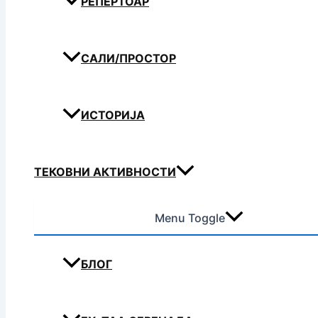
РЕПЕРТОАР
САЛИ/ПРОСТОР
ИСТОРИЈА
ТЕКОВНИ АКТИВНОСТИ
Menu Toggle
БЛОГ