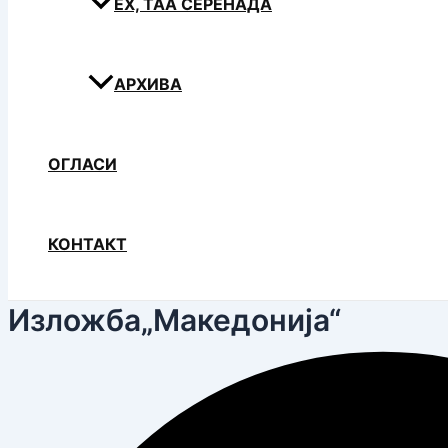
ЕХ, ТАА СЕРЕНАДА
АРХИВА
ОГЛАСИ
КОНТАКТ
Изложба„Македонија“