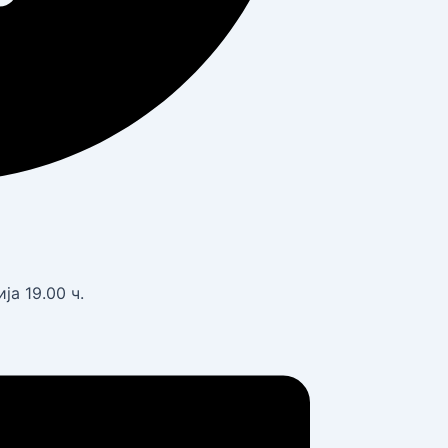
а 19.00 ч.