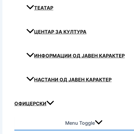
ТЕАТАР
ЦЕНТАР ЗА КУЛТУРА
ИНФОРМАЦИИ ОД ЈАВЕН КАРАКТЕР
НАСТАНИ ОД ЈАВЕН КАРАКТЕР
ОФИЦЕРСКИ
Menu Toggle