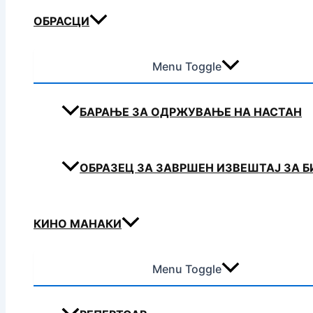
ОБРАСЦИ
Menu Toggle
БАРАЊЕ ЗА ОДРЖУВАЊЕ НА НАСТАН
ОБРАЗЕЦ ЗА ЗАВРШЕН ИЗВЕШТАЈ ЗА 
КИНО МАНАКИ
Menu Toggle