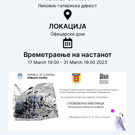
Ликовно галериска дејност
ЛОКАЦИЈА
Офицерски дом
Времетраење на настанот
17 March 19:00 - 31 March 19:00 2023