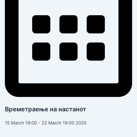
Времетраење на настанот
15 March 19:00 - 22 March 19:00 2020