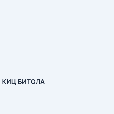
КИЦ БИТОЛА