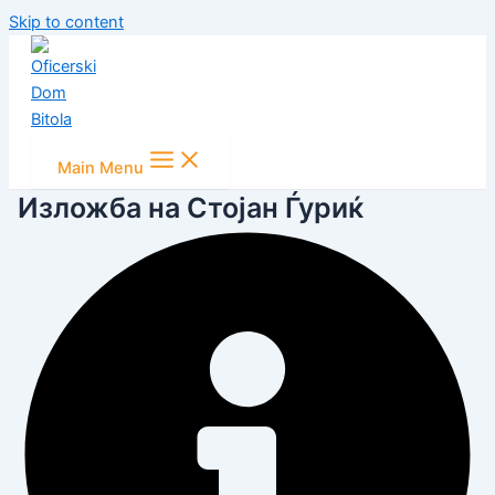
Skip to content
Main Menu
Изложба на Стојан Ѓуриќ