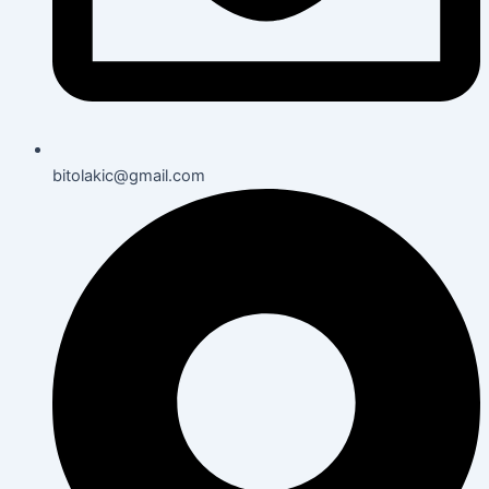
bitolakic@gmail.com