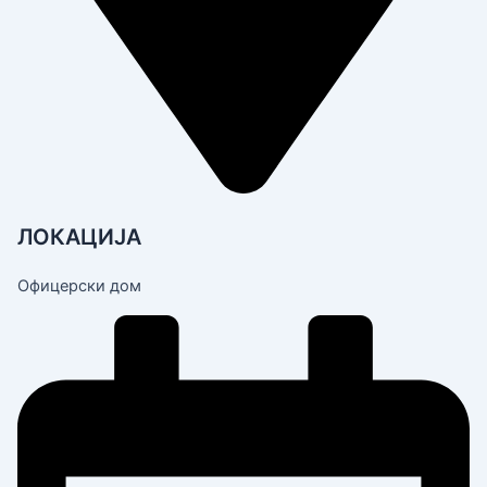
ЛОКАЦИЈА
Офицерски дом