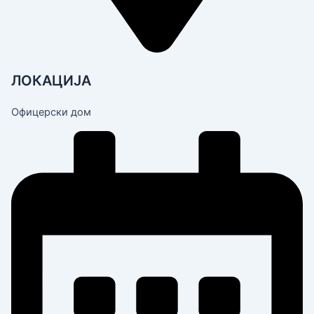
ЛОКАЦИЈА
Офицерски дом