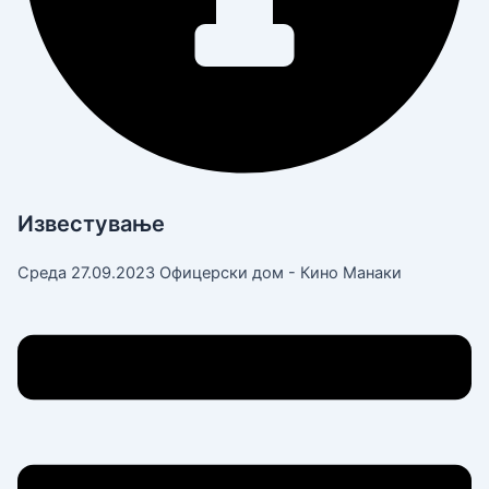
Известување
Среда 27.09.2023 Офицерски дом - Кино Манаки