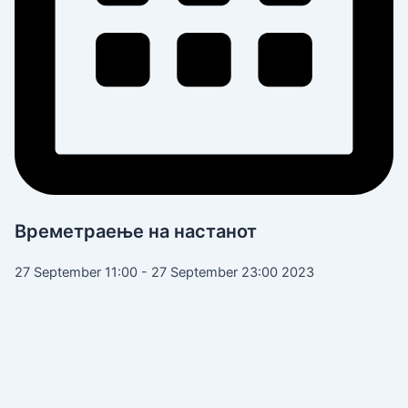
Времетраење на настанот
27 September 11:00 - 27 September 23:00 2023