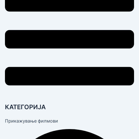
КАТЕГОРИЈА
Прикажување филмови