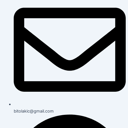
bitolakic@gmail.com