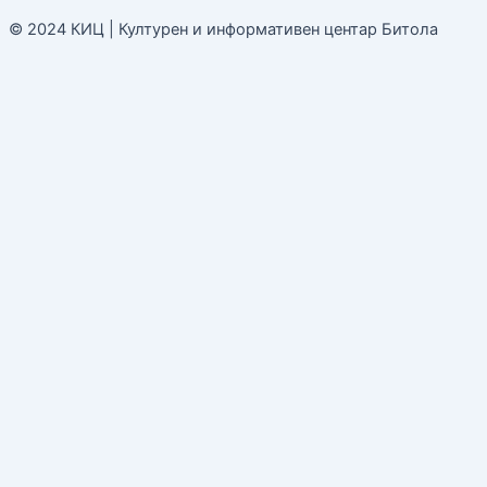
© 2024 КИЦ | Културен и информативен центар Битола