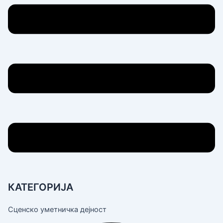
КАТЕГОРИЈА
Сценско уметничка дејност