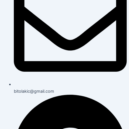
bitolakic@gmail.com