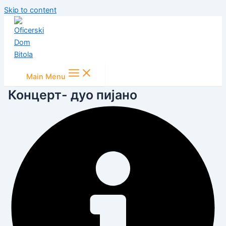
Skip to content
Main Menu
Концерт- дуо пијано