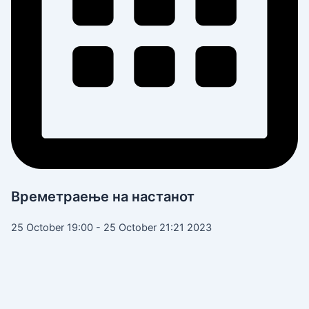
Времетраење на настанот
25 October 19:00 - 25 October 21:21 2023