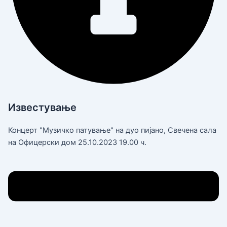
Известување
Концерт "Музичко патување" на дуо пијано, Свечена сала
на Офицерски дом 25.10.2023 19.00 ч.