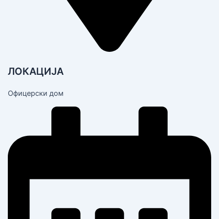
ЛОКАЦИЈА
Офицерски дом