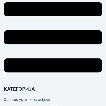
КАТЕГОРИЈА
Сценско уметничка дејност