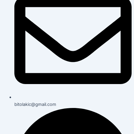
bitolakic@gmail.com