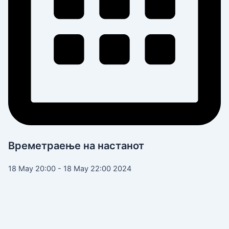
Времетраење на настанот
18 May 20:00 - 18 May 22:00 2024