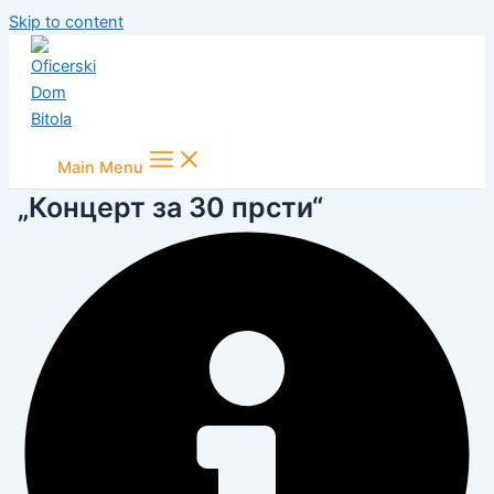
Skip to content
Main Menu
„Концерт за 30 прсти“