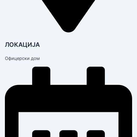
ЛОКАЦИЈА
Офицерски дом