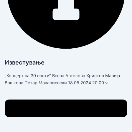
Известување
„Концерт на 30 прсти“ Весна Ангелова Христов Марија
Вршкова Петар Макариевски 18.05.2024 20.00 ч.