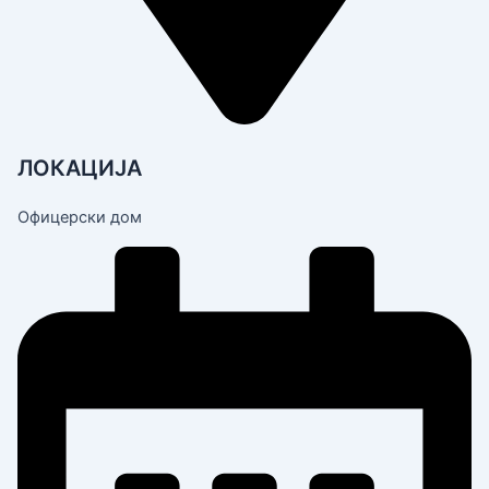
ЛОКАЦИЈА
Офицерски дом