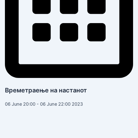
Времетраење на настанот
06 June 20:00 - 06 June 22:00 2023