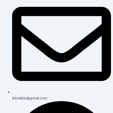
bitolakic@gmail.com