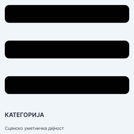
КАТЕГОРИЈА
Сценско уметничка дејност