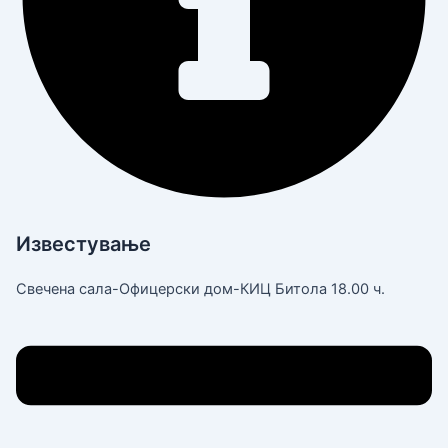
Известување
Свечена сала-Офицерски дом-КИЦ Битола 18.00 ч.