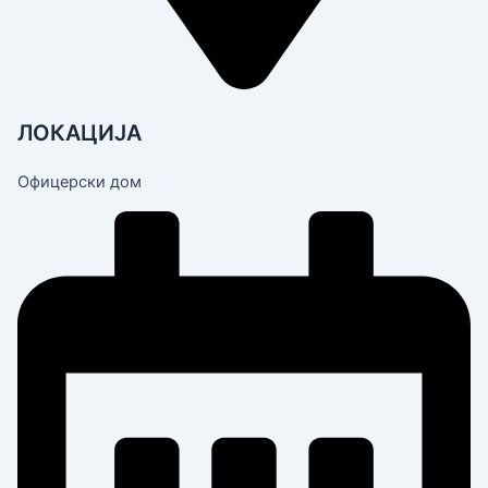
ЛОКАЦИЈА
Офицерски дом