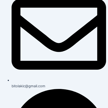
bitolakic@gmail.com