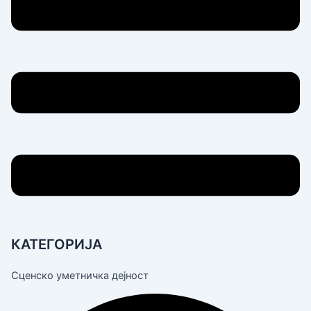
КАТЕГОРИЈА
Сценско уметничка дејност