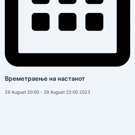
Времетраење на настанот
29 August 20:00 - 29 August 22:00 2023