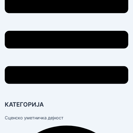
КАТЕГОРИЈА
Сценско уметничка дејност