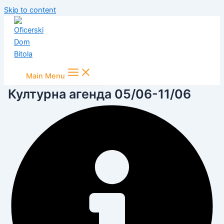
Skip to content
Main Menu
Културна агенда 05/06-11/06