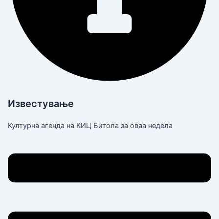
Известување
Културна агенда на КИЦ Битола за оваа недела