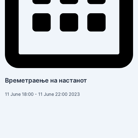
Времетраење на настанот
11 June 18:00 - 11 June 22:00 2023