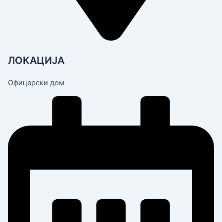
ЛОКАЦИЈА
Офицерски дом