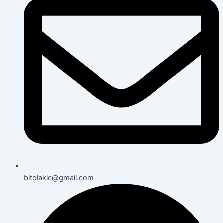
bitolakic@gmail.com