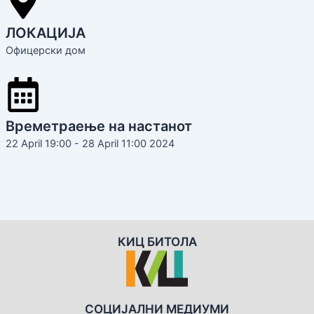
ЛОКАЦИЈА
Офицерски дом
Времетраење на настанот
22 April 19:00 - 28 April 11:00 2024
КИЦ БИТОЛА
СОЦИЈАЛНИ МЕДИУМИ