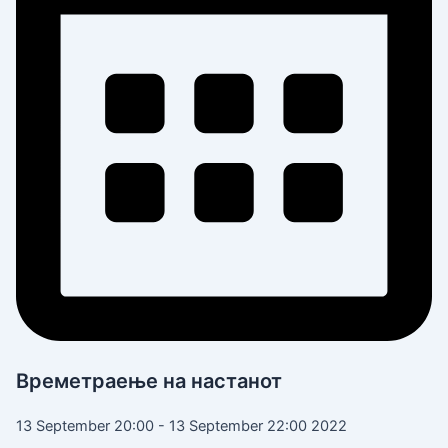
Времетраење на настанот
13 September 20:00 - 13 September 22:00 2022