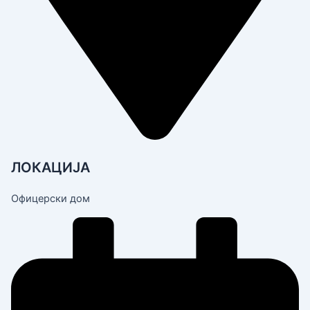
ЛОКАЦИЈА
Офицерски дом