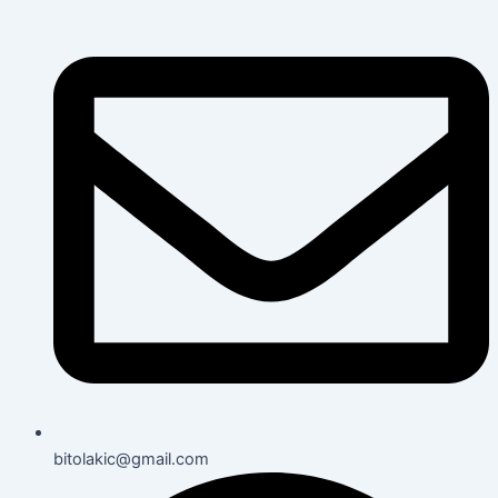
bitolakic@gmail.com