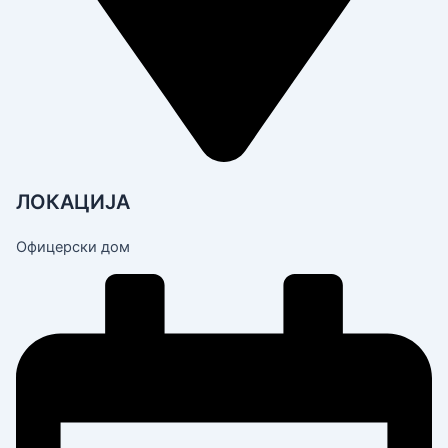
ЛОКАЦИЈА
Офицерски дом