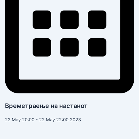
Времетраење на настанот
22 May 20:00 - 22 May 22:00 2023