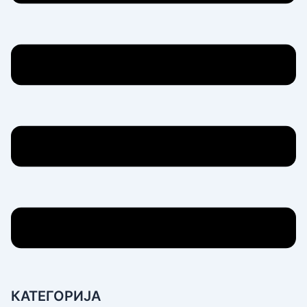
КАТЕГОРИЈА