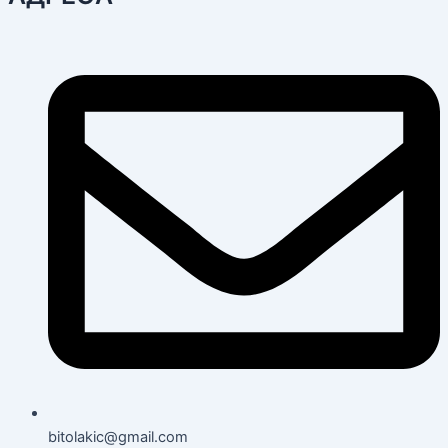
bitolakic@gmail.com