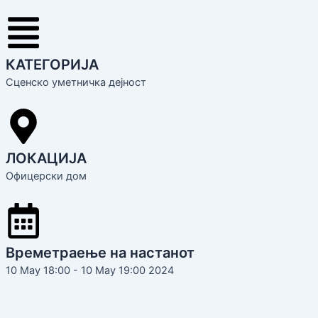
КАТЕГОРИЈА
Сценско уметничка дејност
ЛОКАЦИЈА
Офицерски дом
Времетраење на настанот
10 May 18:00 - 10 May 19:00 2024