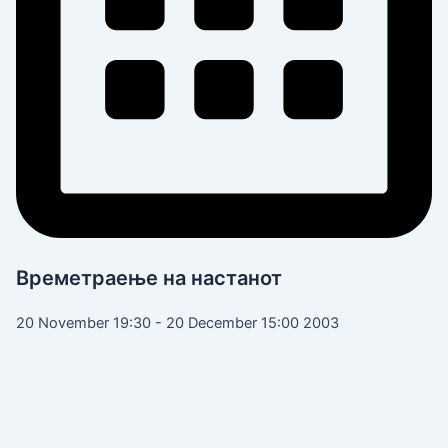
Времетраење на настанот
20 November 19:30 - 20 December 15:00 2003