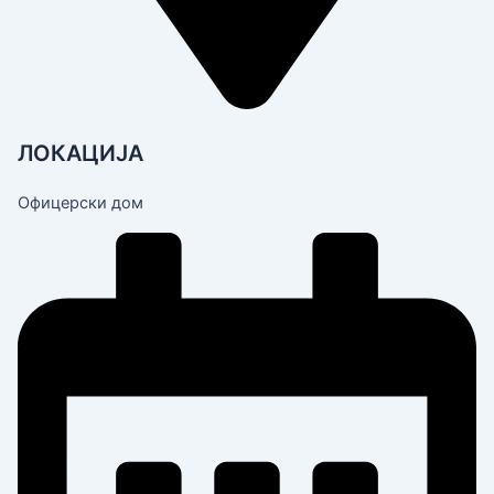
ЛОКАЦИЈА
Офицерски дом