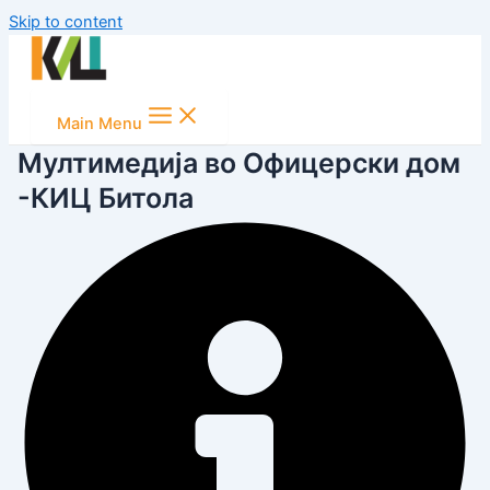
Skip to content
Main Menu
Мултимедија во Офицерски дом
-КИЦ Битола