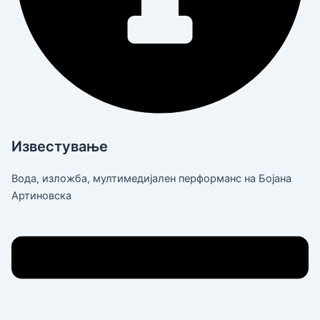
Известување
Вода, изложба, мултимедијален перформанс на Бојана
Артиновска