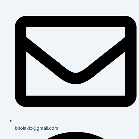
bitolakic@gmail.com