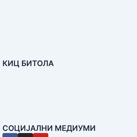
КИЦ БИТОЛА
СОЦИЈАЛНИ МЕДИУМИ