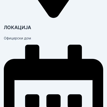
ЛОКАЦИЈА
Офицерски дом