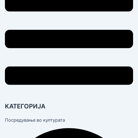
КАТЕГОРИЈА
Посредување во културата