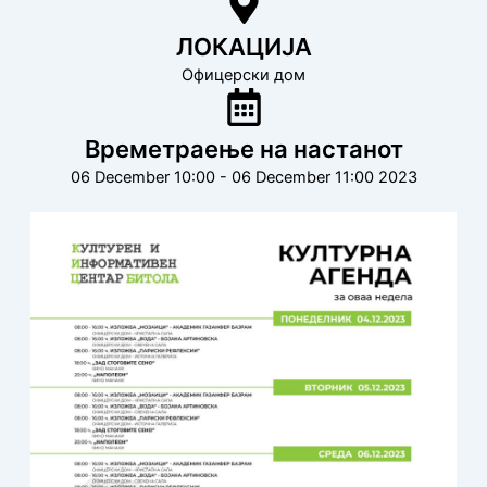
ЛОКАЦИЈА
Офицерски дом
Времетраење на настанот
06 December 10:00 - 06 December 11:00 2023