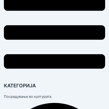
КАТЕГОРИЈА
Посредување во културата