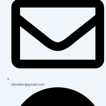
bitolakic@gmail.com