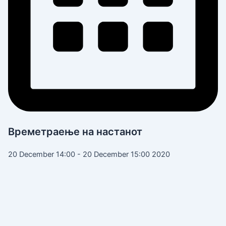
Времетраење на настанот
20 December 14:00 - 20 December 15:00 2020