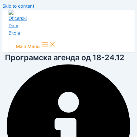
Skip to content
Main Menu
Програмска агенда од 18-24.12