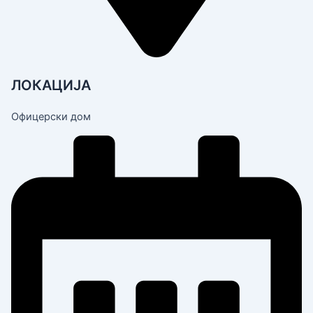
ЛОКАЦИЈА
Офицерски дом