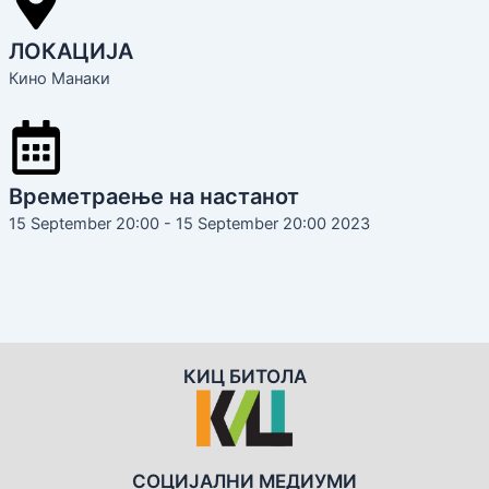
ЛОКАЦИЈА
Кино Манаки
Времетраење на настанот
15 September 20:00 - 15 September 20:00 2023
КИЦ БИТОЛА
СОЦИЈАЛНИ МЕДИУМИ