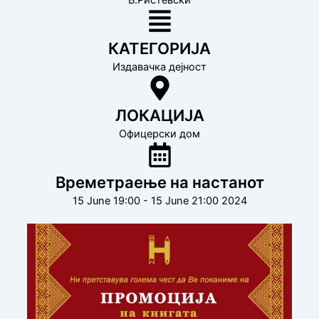
В.Ристевски
КАТЕГОРИЈА
Издавачка дејност
ЛОКАЦИЈА
Офицерски дом
Времетраење на настанот
15 June 19:00 - 15 June 21:00 2024