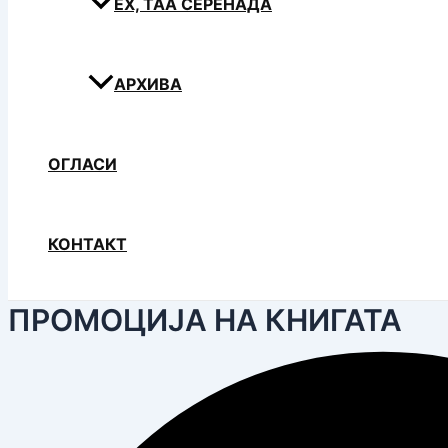
ЕХ, ТАА СЕРЕНАДА
АРХИВА
ОГЛАСИ
КОНТАКТ
ПРОМОЦИЈА НА КНИГАТА