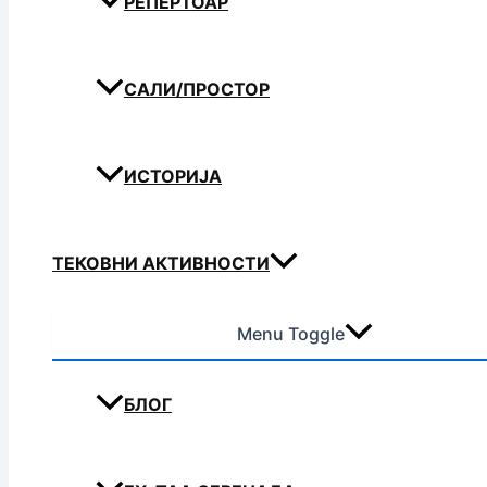
РЕПЕРТОАР
САЛИ/ПРОСТОР
ИСТОРИЈА
ТЕКОВНИ АКТИВНОСТИ
Menu Toggle
БЛОГ