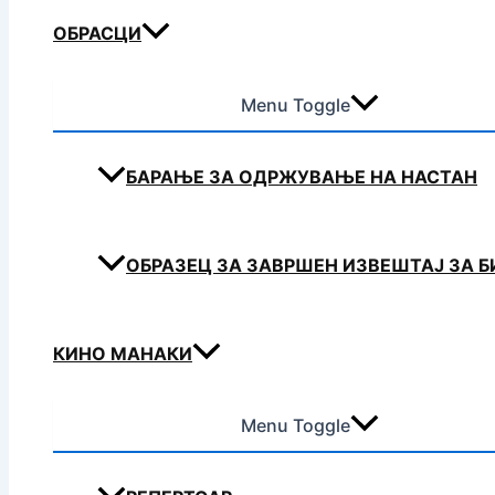
ОБРАСЦИ
Menu Toggle
БАРАЊЕ ЗА ОДРЖУВАЊЕ НА НАСТАН
ОБРАЗЕЦ ЗА ЗАВРШЕН ИЗВЕШТАЈ ЗА 
КИНО МАНАКИ
Menu Toggle