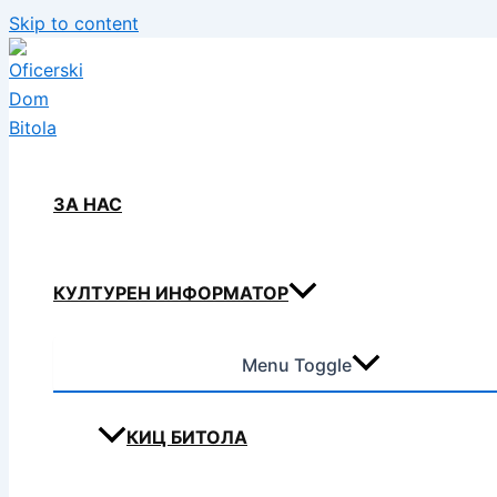
Skip to content
ЗА НАС
КУЛТУРЕН ИНФОРМАТОР
Menu Toggle
КИЦ БИТОЛА