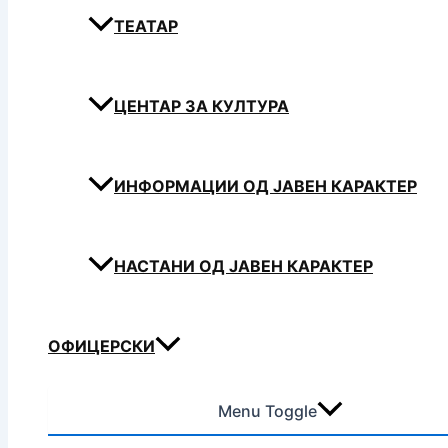
ТЕАТАР
ЦЕНТАР ЗА КУЛТУРА
ИНФОРМАЦИИ ОД ЈАВЕН КАРАКТЕР
НАСТАНИ ОД ЈАВЕН КАРАКТЕР
ОФИЦЕРСКИ
Menu Toggle