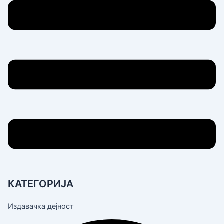
КАТЕГОРИЈА
Издавачка дејност