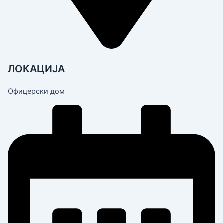
ЛОКАЦИЈА
Офицерски дом