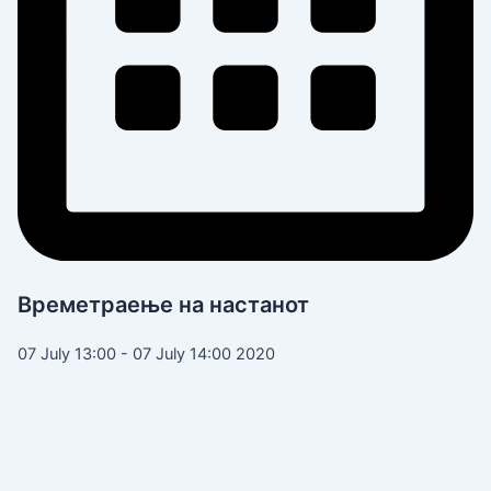
Времетраење на настанот
07 July 13:00 - 07 July 14:00 2020