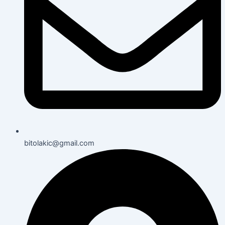
bitolakic@gmail.com