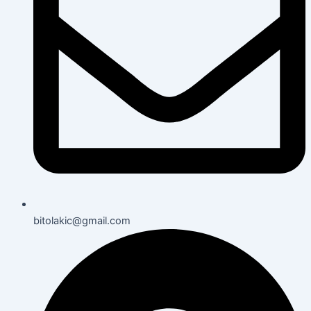
bitolakic@gmail.com