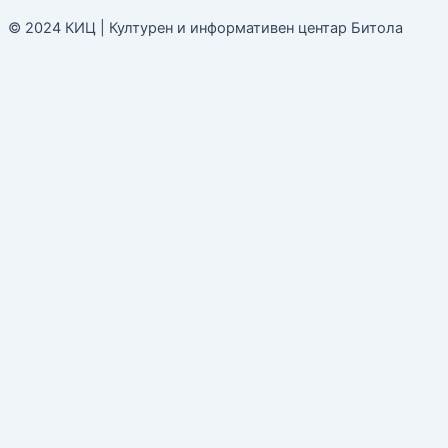
© 2024 КИЦ | Културен и информативен центар Битола