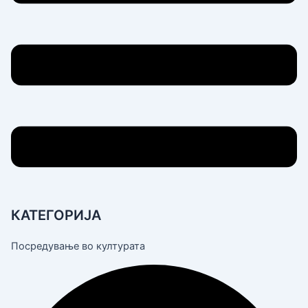
КАТЕГОРИЈА
Посредување во културата