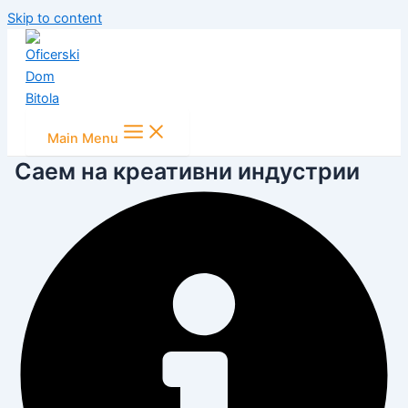
Skip to content
Main Menu
Саем на креативни индустрии