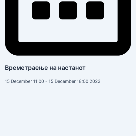
Времетраење на настанот
15 December 11:00 - 15 December 18:00 2023