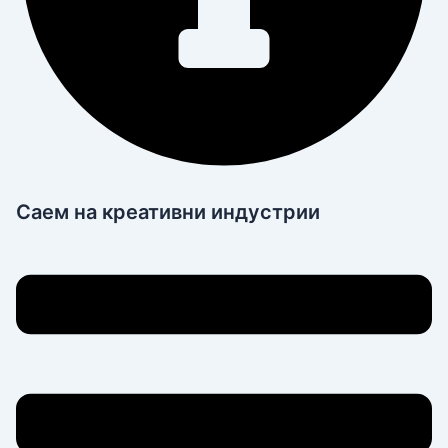
Саем на креативни индустрии