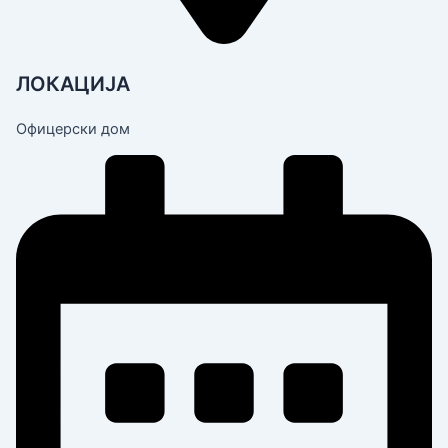
ЛОКАЦИЈА
Офицерски дом