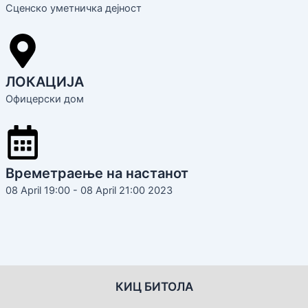
Сценско уметничка дејност
ЛОКАЦИЈА
Офицерски дом
Времетраење на настанот
08 April 19:00 - 08 April 21:00 2023
КИЦ БИТОЛА