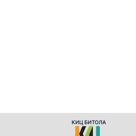
КИЦ БИТОЛА