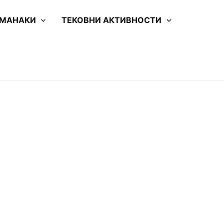
 МАНАКИ
ТЕКОВНИ АКТИВНОСТИ