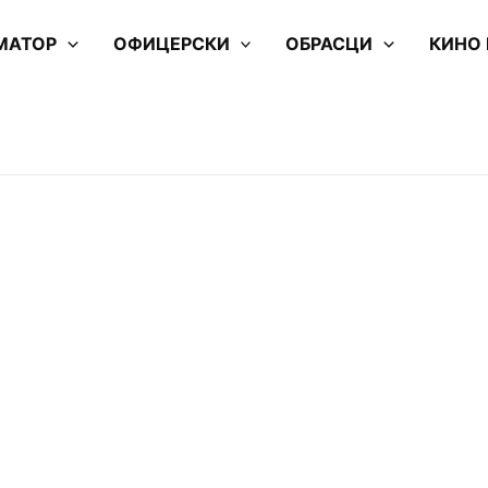
МАТОР
ОФИЦЕРСКИ
ОБРАСЦИ
КИНО