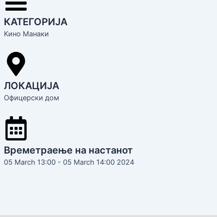
КАТЕГОРИЈА
Кино Манаки
ЛОКАЦИЈА
Офицерски дом
Времетраење на настанот
05 March 13:00 - 05 March 14:00 2024