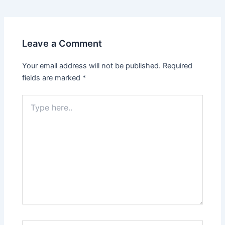
Leave a Comment
Your email address will not be published.
Required
fields are marked
*
Type
here..
Name*