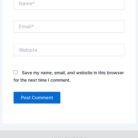
Email*
Website
Save my name, email, and website in this browser
for the next time I comment.