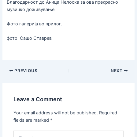
Благодарност до Аница Нелоска за ова прекрасно
музичко доживување.
Фото галерија во прилог.
фото: Сашо Ставрев
PREVIOUS
NEXT
Leave a Comment
Your email address will not be published.
Required
fields are marked
*
Type