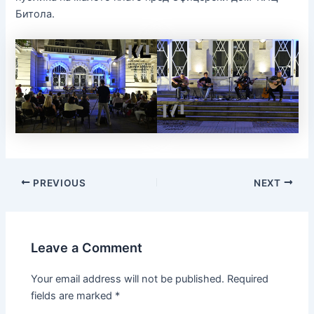
Битола.
PREVIOUS
NEXT
Leave a Comment
Your email address will not be published.
Required
fields are marked
*