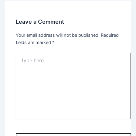
Leave a Comment
Your email address will not be published.
Required
fields are marked
*
Type
here..
Name*