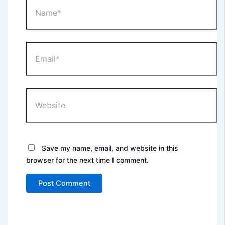
Email*
Website
Save my name, email, and website in this
browser for the next time I comment.