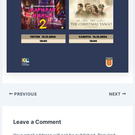
PREVIOUS
NEXT
Leave a Comment