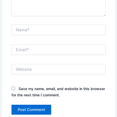
Name*
Email*
Website
Save my name, email, and website in this browser
for the next time I comment.