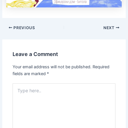
PREVIOUS
NEXT
Leave a Comment
Your email address will not be published.
Required
fields are marked
*
Type
here..