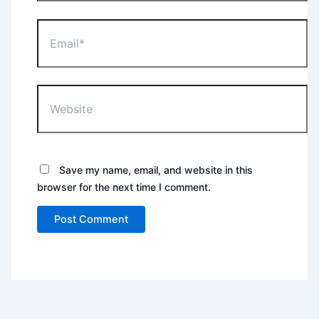
Email*
Website
Save my name, email, and website in this
browser for the next time I comment.