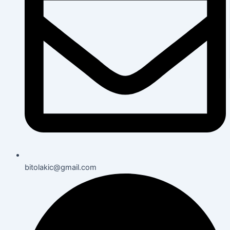
bitolakic@gmail.com