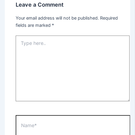
Leave a Comment
Your email address will not be published.
Required
fields are marked
*
Type
here..
Name*