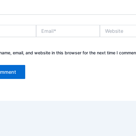
Email*
Website
ame, email, and website in this browser for the next time I commen