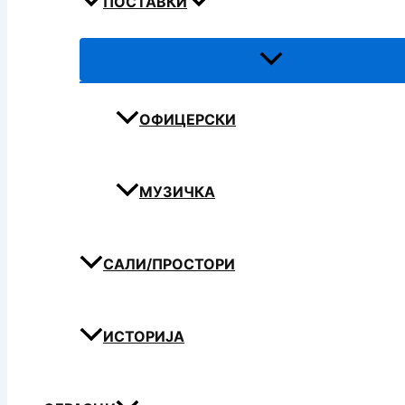
ПОСТАВКИ
ОФИЦЕРСКИ
МУЗИЧКА
САЛИ/ПРОСТОРИ
ИСТОРИЈА