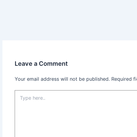
Leave a Comment
Your email address will not be published.
Required f