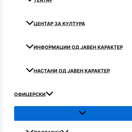
ТЕАТАР
ЦЕНТАР ЗА КУЛТУРА
ИНФОРМАЦИИ ОД ЈАВЕН КАРАКТЕР
НАСТАНИ ОД ЈАВЕН КАРАКТЕР
ОФИЦЕРСКИ