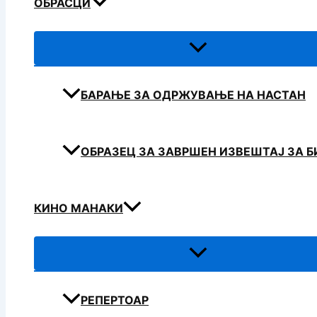
ОБРАСЦИ
БАРАЊЕ ЗА ОДРЖУВАЊЕ НА НАСТАН
ОБРАЗЕЦ ЗА ЗАВРШЕН ИЗВЕШТАЈ ЗА 
КИНО МАНАКИ
РЕПЕРТОАР