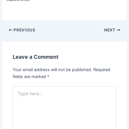
PREVIOUS
NEXT
Leave a Comment
Your email address will not be published.
Required
fields are marked
*
Type
here..