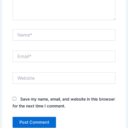
Name*
Email*
Website
Save my name, email, and website in this browser
for the next time I comment.