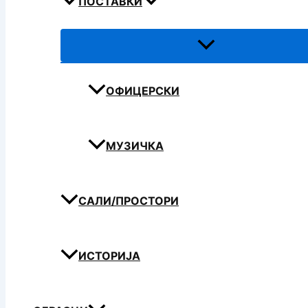
ПОСТАВКИ
ОФИЦЕРСКИ
МУЗИЧКА
САЛИ/ПРОСТОРИ
ИСТОРИЈА