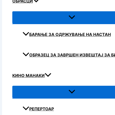
ОБРАСЦИ
БАРАЊЕ ЗА ОДРЖУВАЊЕ НА НАСТАН
ОБРАЗЕЦ ЗА ЗАВРШЕН ИЗВЕШТАЈ ЗА 
КИНО МАНАКИ
РЕПЕРТОАР