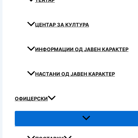
ТЕАТАР
ЦЕНТАР ЗА КУЛТУРА
ИНФОРМАЦИИ ОД ЈАВЕН КАРАКТЕР
НАСТАНИ ОД ЈАВЕН КАРАКТЕР
ОФИЦЕРСКИ