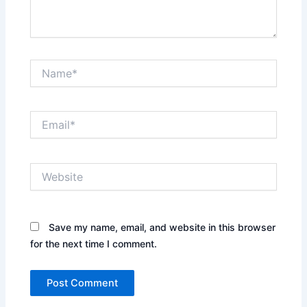
Name*
Email*
Website
Save my name, email, and website in this browser
for the next time I comment.