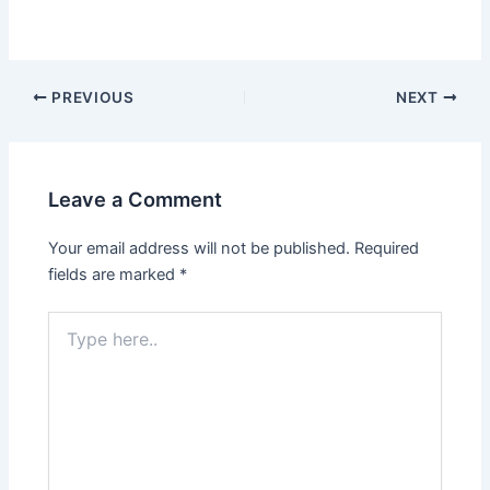
PREVIOUS
NEXT
Leave a Comment
Your email address will not be published.
Required
fields are marked
*
Type
here..