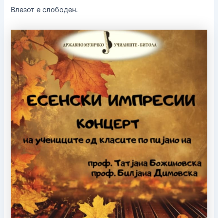
Влезот е слободен.