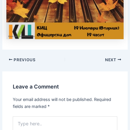
PREVIOUS
NEXT
Leave a Comment
Your email address will not be published.
Required
fields are marked
*
Type
here..