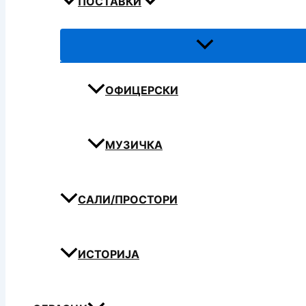
ПОСТАВКИ
ОФИЦЕРСКИ
МУЗИЧКА
САЛИ/ПРОСТОРИ
ИСТОРИЈА