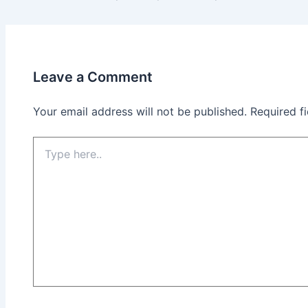
Leave a Comment
Your email address will not be published.
Required f