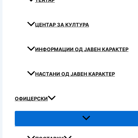
ТЕАТАР
ЦЕНТАР ЗА КУЛТУРА
ИНФОРМАЦИИ ОД ЈАВЕН КАРАКТЕР
НАСТАНИ ОД ЈАВЕН КАРАКТЕР
ОФИЦЕРСКИ