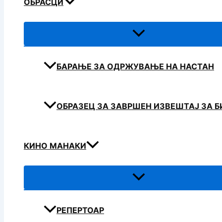
ОБРАСЦИ
БАРАЊЕ ЗА ОДРЖУВАЊЕ НА НАСТАН
ОБРАЗЕЦ ЗА ЗАВРШЕН ИЗВЕШТАЈ ЗА 
КИНО МАНАКИ
РЕПЕРТОАР