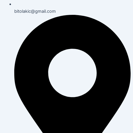
bitolakic@gmail.com