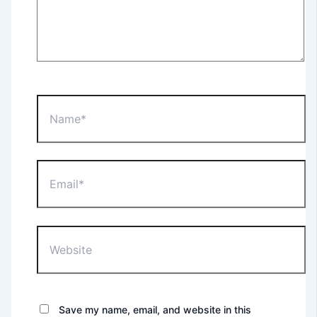
Name*
Email*
Website
Save my name, email, and website in this