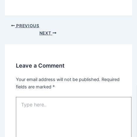
PREVIOUS
NEXT
Leave a Comment
Your email address will not be published.
Required
fields are marked
*
Type
here..