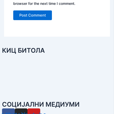
browser for the next time I comment.
КИЦ БИТОЛА
СОЦИЈАЛНИ МЕДИУМИ