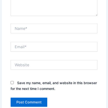
Name*
Email*
Website
Save my name, email, and website in this browser
for the next time I comment.