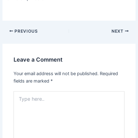
PREVIOUS
NEXT
Leave a Comment
Your email address will not be published.
Required
fields are marked
*
Type
here..