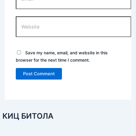
Website
Save my name, email, and website in this
browser for the next time I comment.
КИЦ БИТОЛА