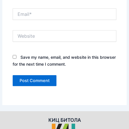
Email*
Website
Save my name, email, and website in this browser
for the next time I comment.
КИЦ БИТОЛА