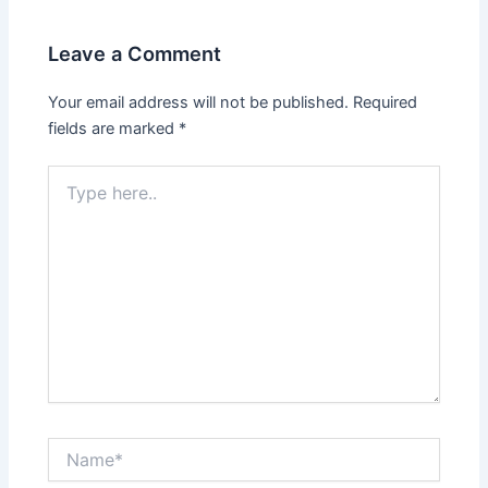
Leave a Comment
Your email address will not be published.
Required
fields are marked
*
Type
here..
Name*