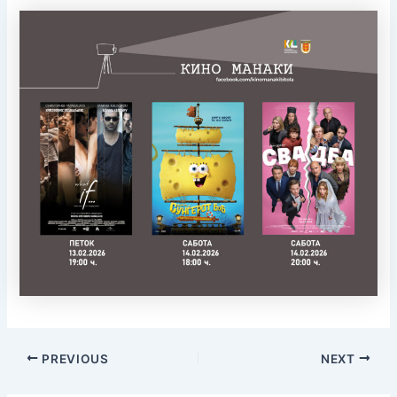
PREVIOUS
NEXT