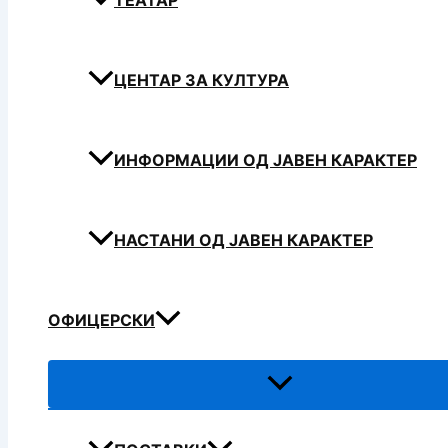
ТЕАТАР
ЦЕНТАР ЗА КУЛТУРА
ИНФОРМАЦИИ ОД ЈАВЕН КАРАКТЕР
НАСТАНИ ОД ЈАВЕН КАРАКТЕР
ОФИЦЕРСКИ