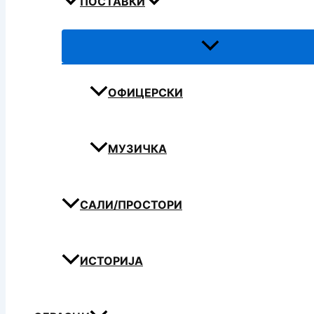
ПОСТАВКИ
ОФИЦЕРСКИ
МУЗИЧКА
САЛИ/ПРОСТОРИ
ИСТОРИЈА