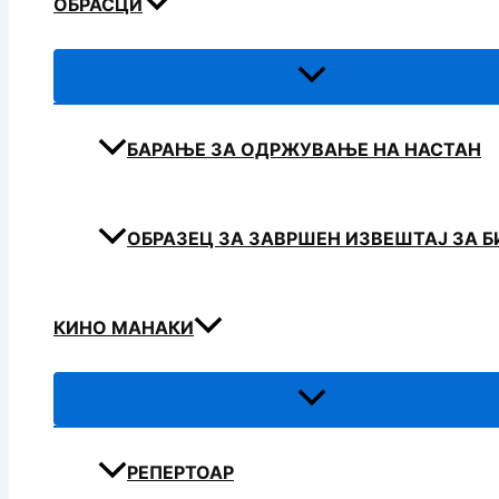
ОБРАСЦИ
БАРАЊЕ ЗА ОДРЖУВАЊЕ НА НАСТАН
ОБРАЗЕЦ ЗА ЗАВРШЕН ИЗВЕШТАЈ ЗА 
КИНО МАНАКИ
РЕПЕРТОАР