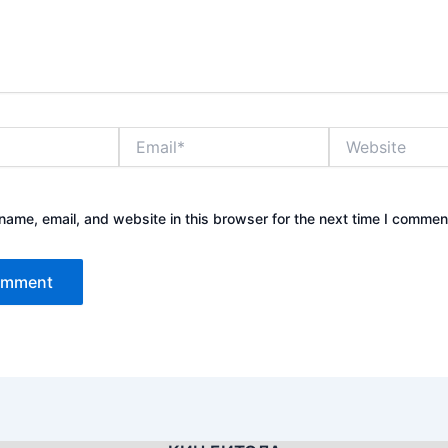
Email*
Website
ame, email, and website in this browser for the next time I commen