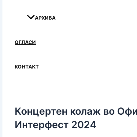
АРХИВА
ОГЛАСИ
КОНТАКТ
Концертен колаж во Офи
Интерфест 2024