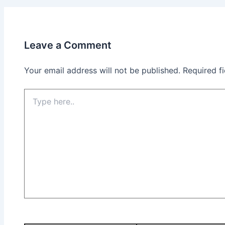
Leave a Comment
Your email address will not be published.
Required f