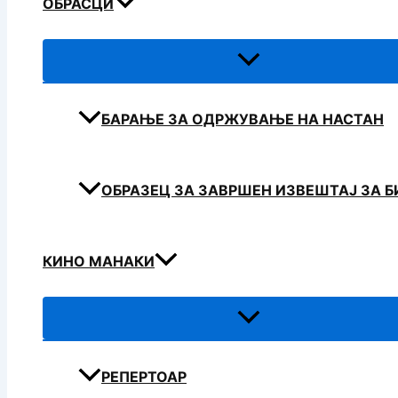
ОБРАСЦИ
БАРАЊЕ ЗА ОДРЖУВАЊЕ НА НАСТАН
ОБРАЗЕЦ ЗА ЗАВРШЕН ИЗВЕШТАЈ ЗА 
КИНО МАНАКИ
РЕПЕРТОАР