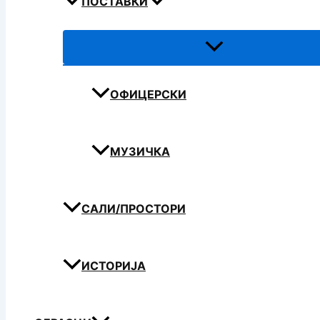
ПОСТАВКИ
ОФИЦЕРСКИ
МУЗИЧКА
САЛИ/ПРОСТОРИ
ИСТОРИЈА