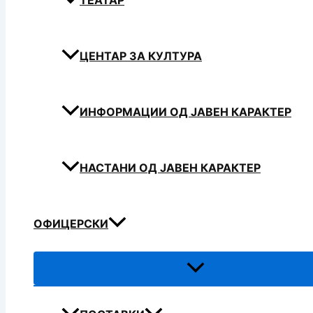
ТЕАТАР
ЦЕНТАР ЗА КУЛТУРА
ИНФОРМАЦИИ ОД ЈАВЕН КАРАКТЕР
НАСТАНИ ОД ЈАВЕН КАРАКТЕР
ОФИЦЕРСКИ