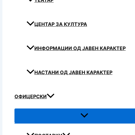
ТЕАТАР
ЦЕНТАР ЗА КУЛТУРА
ИНФОРМАЦИИ ОД ЈАВЕН КАРАКТЕР
НАСТАНИ ОД ЈАВЕН КАРАКТЕР
ОФИЦЕРСКИ