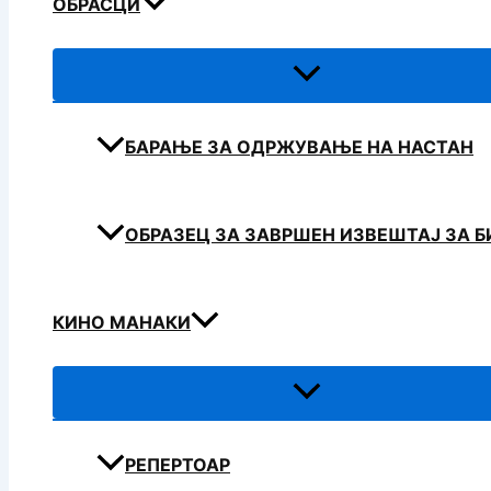
ОБРАСЦИ
БАРАЊЕ ЗА ОДРЖУВАЊЕ НА НАСТАН
ОБРАЗЕЦ ЗА ЗАВРШЕН ИЗВЕШТАЈ ЗА 
КИНО МАНАКИ
РЕПЕРТОАР