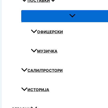
ПОСТАВКИ
ОФИЦЕРСКИ
МУЗИЧКА
САЛИ/ПРОСТОРИ
ИСТОРИЈА