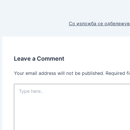
Со изложба се одбележув
Leave a Comment
Your email address will not be published.
Required f